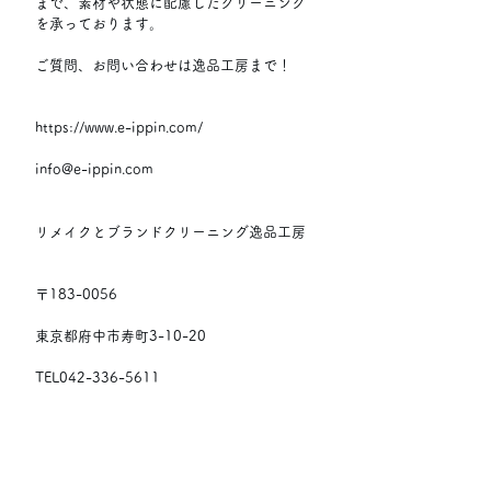
まで、素材や状態に配慮したクリーニング
を承っております。
ご質問、お問い合わせは逸品工房まで！
https://www.e-ippin.com/
info@e-ippin.com
リメイクとブランドクリーニング逸品工房
〒183-0056
東京都府中市寿町3-10-20
TEL042-336-5611