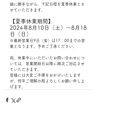
誠に勝手ながら、下記日程を夏季休業とさ
せていただきます。
【夏季休業期間】
2024年8月10日（土）～8月18
日（日）
※最終営業日9日（金）は17：00までの営
業となります。予めご了承ください。
尚、休業中にいただいたお問い合わせにつ
いては、営業開始日以降に順次ご対応させ
ていただきます。
皆様には大変ご不便をおかけいたします
が、何卒ご理解の程よろしくお願い申し上
げます。