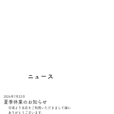
​ニュース
2024年7月22日
夏季休業のお知らせ
日頃より当店をご利用いただきまして誠に
ありがとうございます。