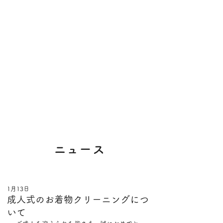
​ニュース
1月13日
成人式のお着物クリーニングにつ
いて