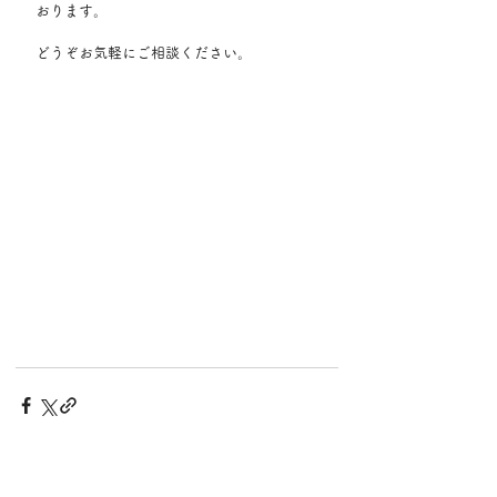
おります。
どうぞお気軽にご相談ください。