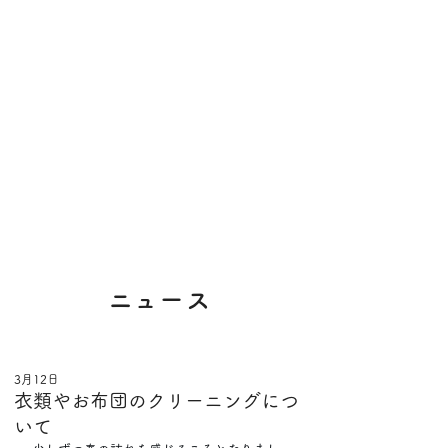
​ニュース
3月12日
衣類やお布団のクリーニングにつ
いて