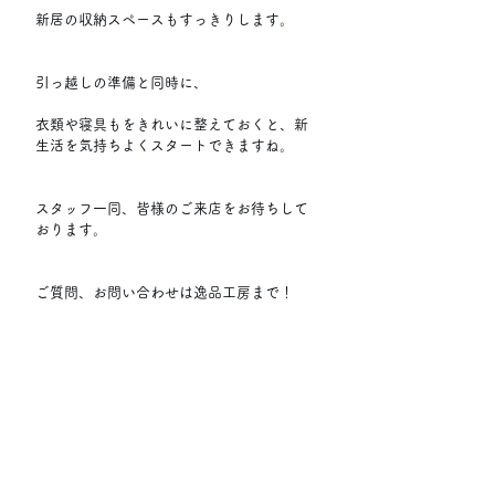
新居の収納スペースもすっきりします。
引っ越しの準備と同時に、
衣類や寝具もをきれいに整えておくと、新
生活を気持ちよくスタートできますね。
スタッフ一同、皆様のご来店をお待ちして
おります。
ご質問、お問い合わせは逸品工房まで！