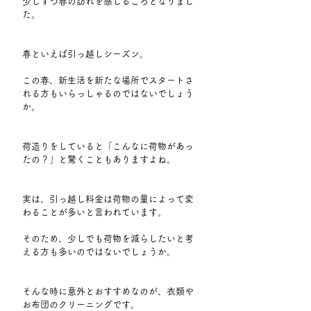
少しずつ春の訪れを感じるころとなりまし
た。
春といえば引っ越しシーズン。
この春、新生活を新たな場所でスタートさ
れる方もいらっしゃるのではないでしょう
か。
荷造りをしていると「こんなに荷物があっ
たの？」と驚くこともありますよね。
実は、引っ越し料金は荷物の量によって変
わることが多いと言われています。
そのため、少しでも荷物を減らしたいと考
える方も多いのではないでしょうか。
そんな時に意外とおすすめなのが、衣類や
お布団のクリーニングです。