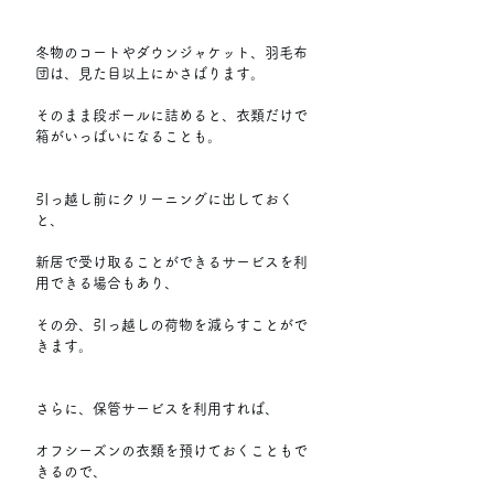
冬物のコートやダウンジャケット、羽毛布
団は、見た目以上にかさばります。
そのまま段ボールに詰めると、衣類だけで
箱がいっぱいになることも。
引っ越し前にクリーニングに出しておく
と、
新居で受け取ることができるサービスを利
用できる場合もあり、
その分、引っ越しの荷物を減らすことがで
きます。
さらに、保管サービスを利用すれば、
オフシーズンの衣類を預けておくこともで
きるので、