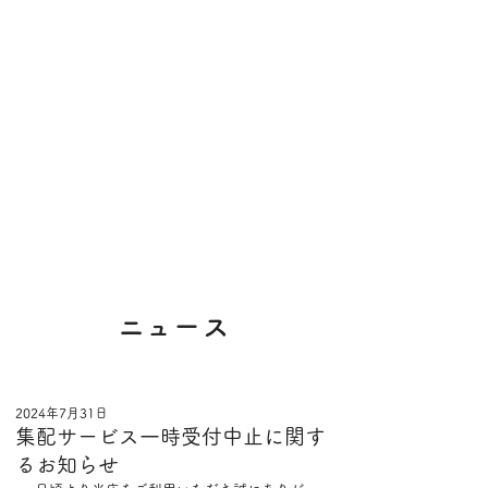
​ニュース
2024年7月31日
集配サービス一時受付中止に関す
るお知らせ