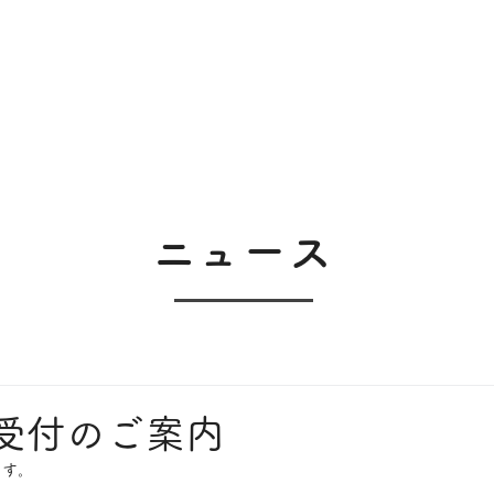
​ニュース
終受付のご案内
ます。