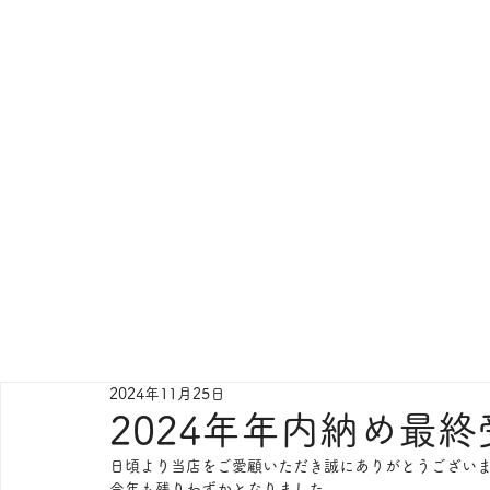
2024年11月25日
2024年年内納め最
日頃より当店をご愛顧いただき誠にありがとうござい
今年も残りわずかとなりました。