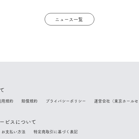
ニュース一覧
て
利用規約
賠償規約
プライバシーポリシー
運営会社（東京ホールセ
ービスについて
換
お支払い方法
特定商取引に基づく表記