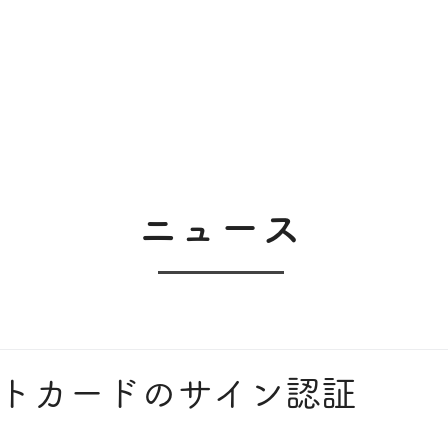
​ニュース
ットカードのサイン認証