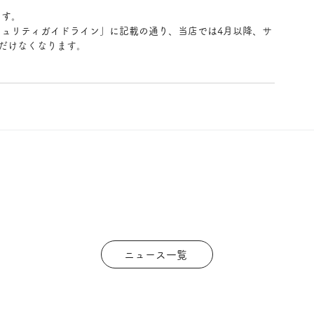
ます。
ュリティガイドライン」に記載の通り、当店では4月以降、
サ
ただけなくなります。
。
。
ニュース一覧