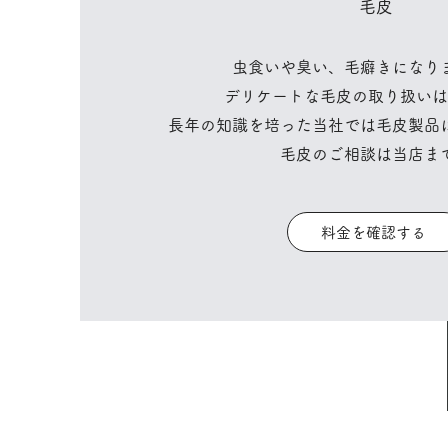
​毛皮
​虫食いや臭い、毛癖きになり
デリケートな毛皮の取り扱いは
長年の知識を培った当社では毛皮製品
​毛皮のご相談は当店ま
料金を確認する