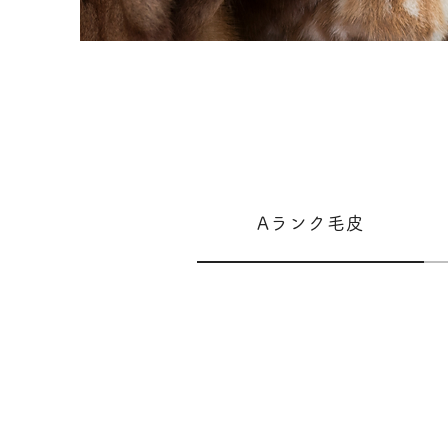
Aランク毛皮